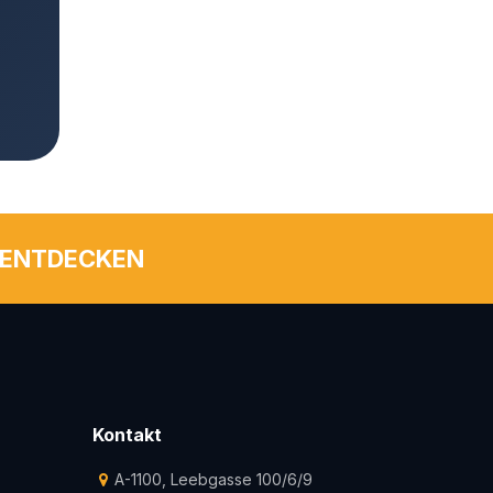
 ENTDECKEN
Kontakt
A-1100, Leebgasse 100/6/9